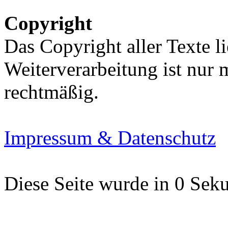
Copyright
Das Copyright aller Texte li
Weiterverarbeitung ist nur
rechtmäßig.
Impressum & Datenschutz
Diese Seite wurde in 0 Seku