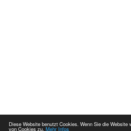
Diese Website benutzt Cookies. Wenn Sie die Website 
von Cookies zu.
Mehr Infos