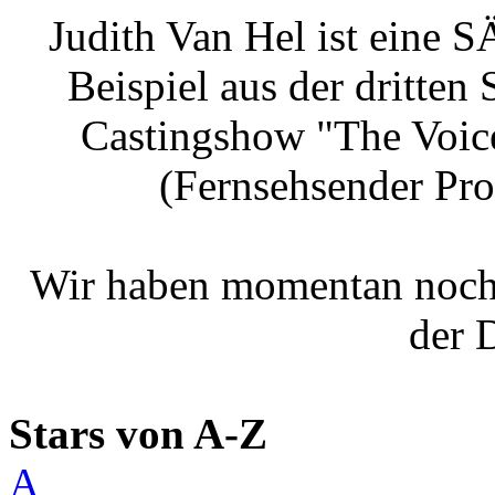
Judith Van Hel ist eine S
Beispiel aus der dritten
Castingshow "The Voi
(Fernsehsender Pro
Wir haben momentan noch
der 
Stars von A-Z
A