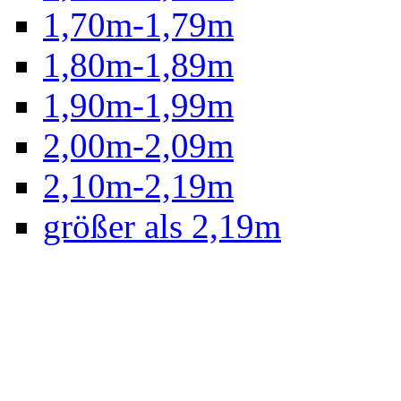
1,70m-1,79m
1,80m-1,89m
1,90m-1,99m
2,00m-2,09m
2,10m-2,19m
größer als 2,19m