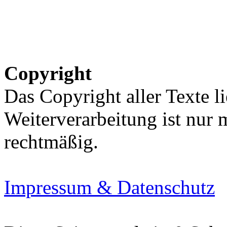
Copyright
Das Copyright aller Texte li
Weiterverarbeitung ist nur
rechtmäßig.
Impressum & Datenschutz