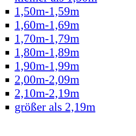
1,50m-1,59m
1,60m-1,69m
1,70m-1,79m
1,80m-1,89m
1,90m-1,99m
2,00m-2,09m
2,10m-2,19m
größer als 2,19m