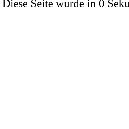
Diese Seite wurde in 0 Seku