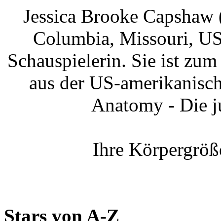
Jessica Brooke Capshaw 
Columbia, Missouri, US
Schauspielerin. Sie ist zum
aus der US-amerikanisch
Anatomy - Die j
Ihre Körpergröß
Stars von A-Z