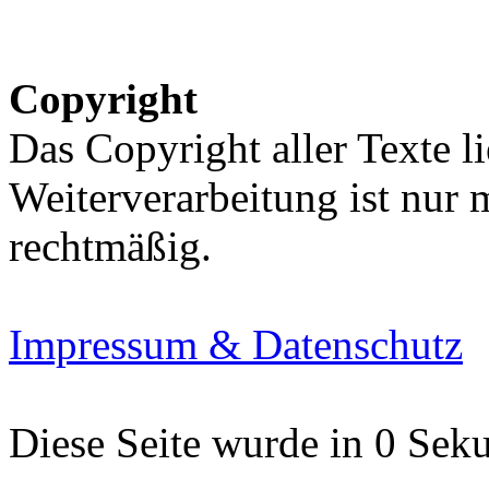
Copyright
Das Copyright aller Texte li
Weiterverarbeitung ist nur
rechtmäßig.
Impressum & Datenschutz
Diese Seite wurde in 0 Seku