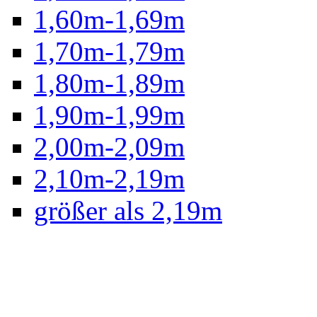
1,60m-1,69m
1,70m-1,79m
1,80m-1,89m
1,90m-1,99m
2,00m-2,09m
2,10m-2,19m
größer als 2,19m