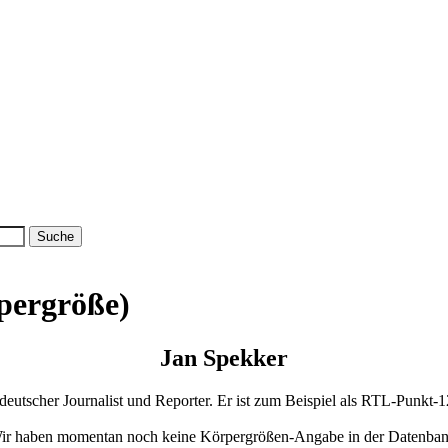
pergröße)
Jan Spekker
 deutscher Journalist und Reporter. Er ist zum Beispiel als RTL-Punkt-
ir haben momentan noch keine Körpergrößen-Angabe in der Datenban