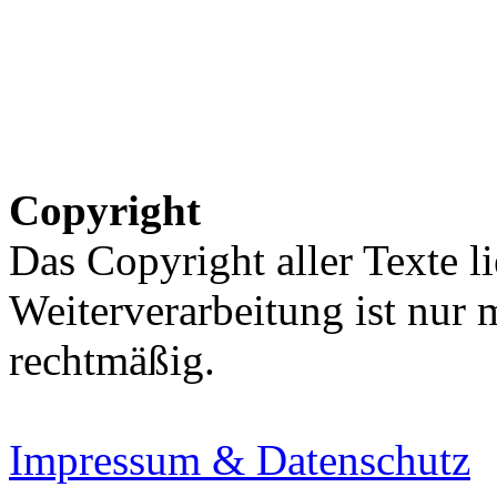
Copyright
Das Copyright aller Texte li
Weiterverarbeitung ist nur
rechtmäßig.
Impressum & Datenschutz