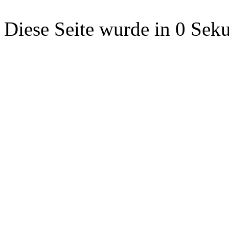
Diese Seite wurde in 0 Seku