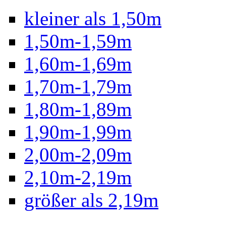
kleiner als 1,50m
1,50m-1,59m
1,60m-1,69m
1,70m-1,79m
1,80m-1,89m
1,90m-1,99m
2,00m-2,09m
2,10m-2,19m
größer als 2,19m