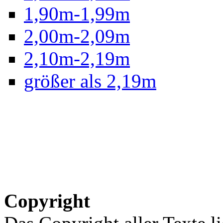
1,90m-1,99m
2,00m-2,09m
2,10m-2,19m
größer als 2,19m
Copyright