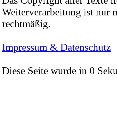
Das Copyright aller Texte li
Weiterverarbeitung ist nur
rechtmäßig.
Impressum & Datenschutz
Diese Seite wurde in 0 Seku