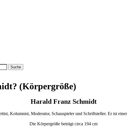
midt? (Körpergröße)
Harald Franz Schmidt
ettist, Kolumnist, Moderator, Schauspieler und Schriftsteller. Er ist 
Die Körpergröße beträgt circa 194 cm