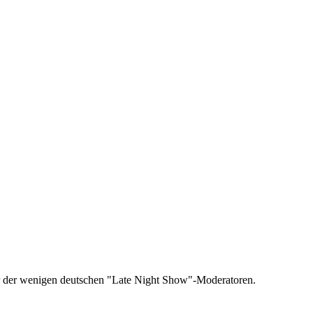
einer der wenigen deutschen "Late Night Show"-Moderatoren.