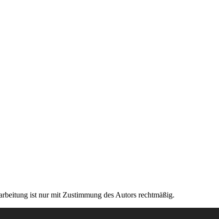
rarbeitung ist nur mit Zustimmung des Autors rechtmäßig.