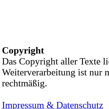
Copyright
Das Copyright aller Texte li
Weiterverarbeitung ist nur
rechtmäßig.
Impressum & Datenschutz