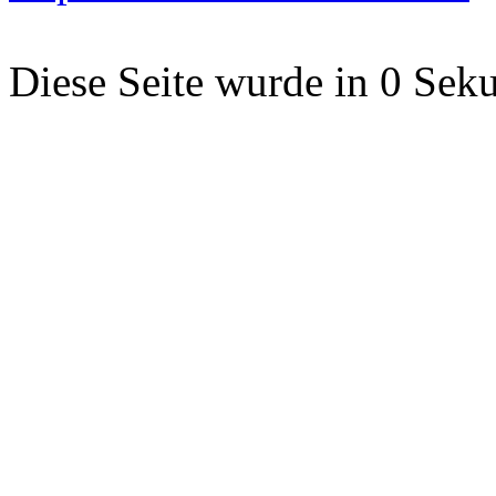
Diese Seite wurde in 0 Seku