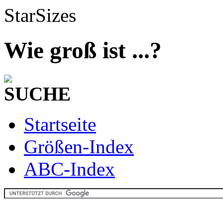
StarSizes
Wie groß ist ...?
SUCHE
Startseite
Größen-Index
ABC-Index