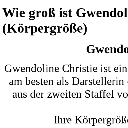
Wie groß ist Gwendol
(Körpergröße)
Gwendol
Gwendoline Christie ist eine
am besten als Darstellerin
aus der zweiten Staffel 
Ihre Körpergröß