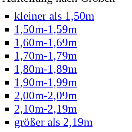
kleiner als 1,50m
1,50m-1,59m
1,60m-1,69m
1,70m-1,79m
1,80m-1,89m
1,90m-1,99m
2,00m-2,09m
2,10m-2,19m
größer als 2,19m