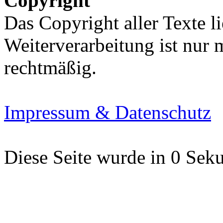
Copyright
Das Copyright aller Texte li
Weiterverarbeitung ist nur
rechtmäßig.
Impressum & Datenschutz
Diese Seite wurde in 0 Seku