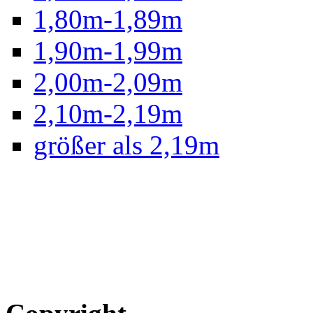
1,80m-1,89m
1,90m-1,99m
2,00m-2,09m
2,10m-2,19m
größer als 2,19m