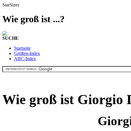
StarSizes
Wie groß ist ...?
SUCHE
Startseite
Größen-Index
ABC-Index
Wie groß ist Giorgio
Giorg