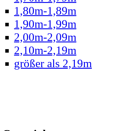
1,80m-1,89m
1,90m-1,99m
2,00m-2,09m
2,10m-2,19m
größer als 2,19m