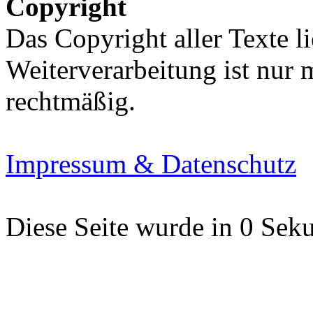
Copyright
Das Copyright aller Texte li
Weiterverarbeitung ist nur
rechtmäßig.
Impressum & Datenschutz
Diese Seite wurde in 0 Seku