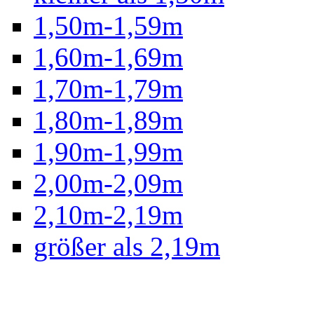
1,50m-1,59m
1,60m-1,69m
1,70m-1,79m
1,80m-1,89m
1,90m-1,99m
2,00m-2,09m
2,10m-2,19m
größer als 2,19m