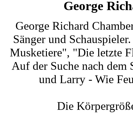
George Rich
George Richard Chamberl
Sänger und Schauspieler. 
Musketiere", "Die letzte 
Auf der Suche nach dem 
und Larry - Wie Fe
Die Körpergröße