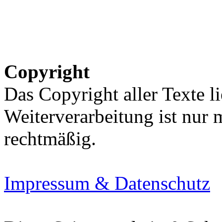
Copyright
Das Copyright aller Texte li
Weiterverarbeitung ist nur
rechtmäßig.
Impressum & Datenschutz