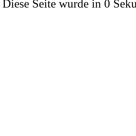
Diese Seite wurde in 0 Seku