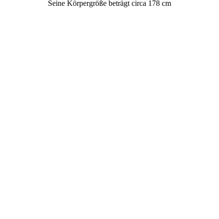
Seine Körpergröße beträgt circa 178 cm