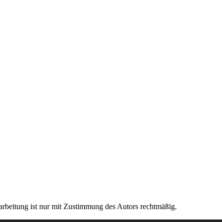
rarbeitung ist nur mit Zustimmung des Autors rechtmäßig.