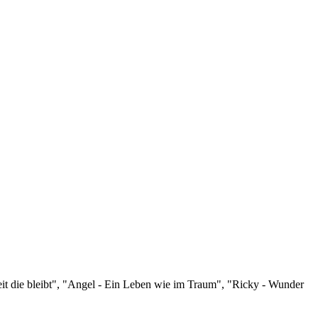
it die bleibt", "Angel - Ein Leben wie im Traum", "Ricky - Wunder