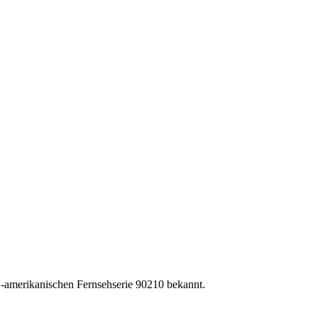
 US-amerikanischen Fernsehserie 90210 bekannt.