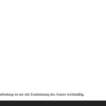
rarbeitung ist nur mit Zustimmung des Autors rechtmäßig.