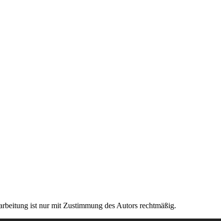
rarbeitung ist nur mit Zustimmung des Autors rechtmäßig.