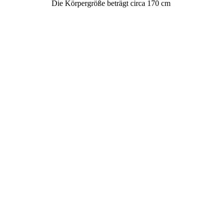
Die Körpergröße beträgt circa 170 cm