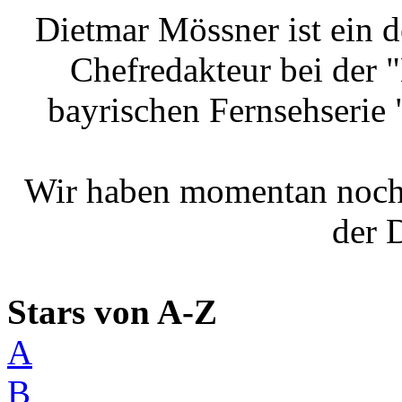
Dietmar Mössner ist ein de
Chefredakteur bei der
bayrischen Fernsehserie
Wir haben momentan noch
der 
Stars von A-Z
A
B