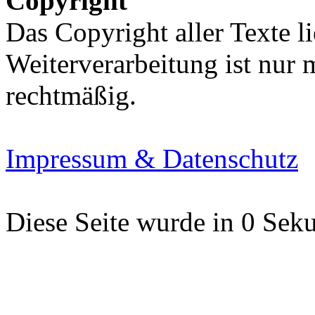
Copyright
Das Copyright aller Texte li
Weiterverarbeitung ist nur
rechtmäßig.
Impressum & Datenschutz
Diese Seite wurde in 0 Seku