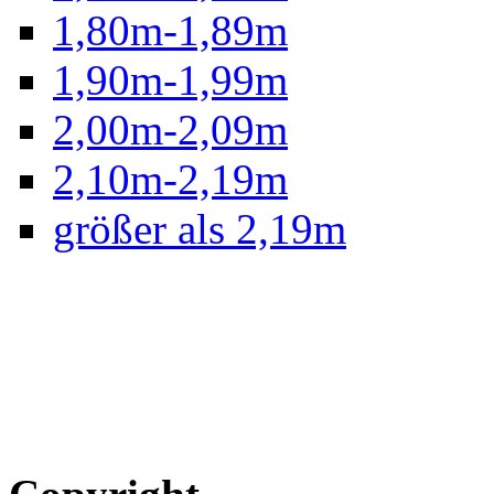
1,80m-1,89m
1,90m-1,99m
2,00m-2,09m
2,10m-2,19m
größer als 2,19m