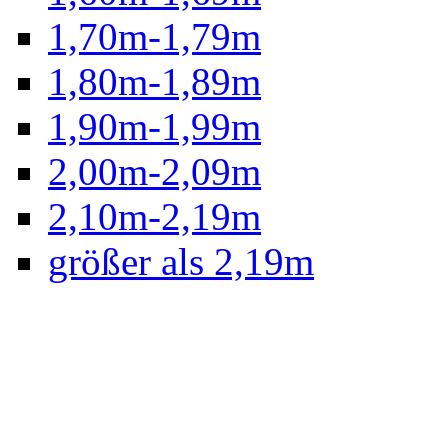
1,70m-1,79m
1,80m-1,89m
1,90m-1,99m
2,00m-2,09m
2,10m-2,19m
größer als 2,19m