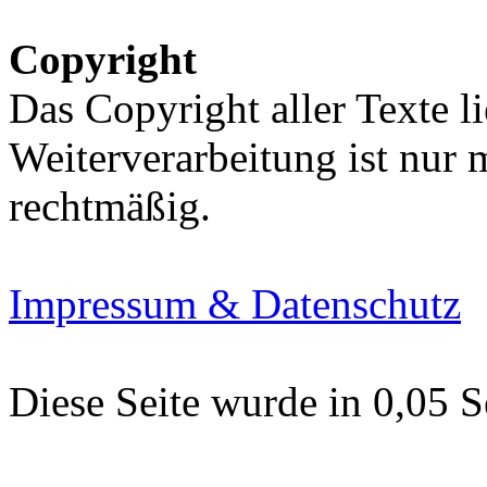
Copyright
Das Copyright aller Texte li
Weiterverarbeitung ist nur
rechtmäßig.
Impressum & Datenschutz
Diese Seite wurde in 0,05 S