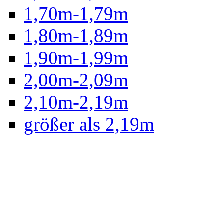
1,70m-1,79m
1,80m-1,89m
1,90m-1,99m
2,00m-2,09m
2,10m-2,19m
größer als 2,19m