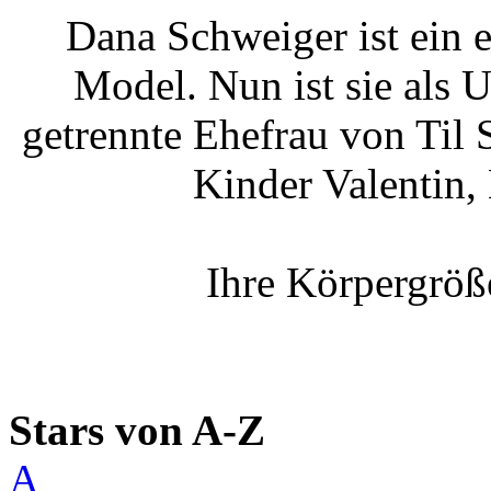
Dana Schweiger ist ein 
Model. Nun ist sie als U
getrennte Ehefrau von Til 
Kinder Valentin,
Ihre Körpergröß
Stars von A-Z
A