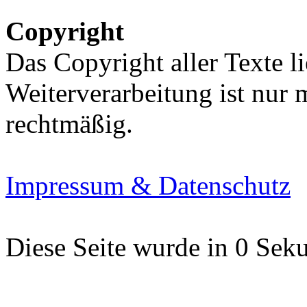
Copyright
Das Copyright aller Texte li
Weiterverarbeitung ist nur
rechtmäßig.
Impressum & Datenschutz
Diese Seite wurde in 0 Seku