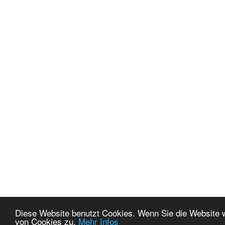
Diese Website benutzt Cookies. Wenn Sie die Website 
von Cookies zu.
Mehr Infos