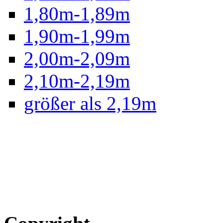
1,80m-1,89m
1,90m-1,99m
2,00m-2,09m
2,10m-2,19m
größer als 2,19m