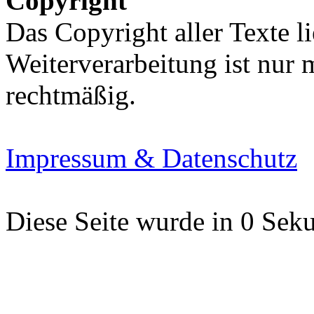
Copyright
Das Copyright aller Texte li
Weiterverarbeitung ist nur
rechtmäßig.
Impressum & Datenschutz
Diese Seite wurde in 0 Seku