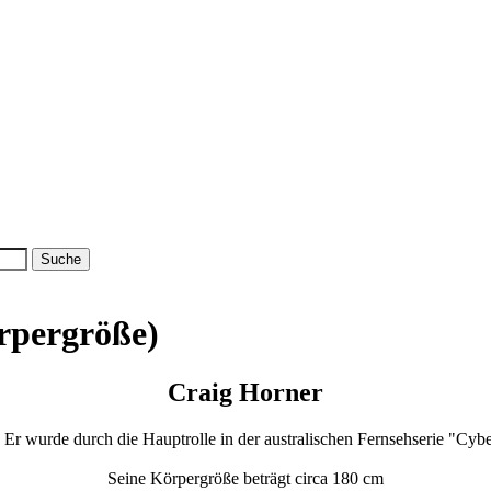
rpergröße)
Craig Horner
r. Er wurde durch die Hauptrolle in der australischen Fernsehserie "Cy
Seine Körpergröße beträgt circa 180 cm