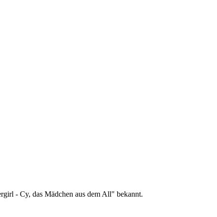
bergirl - Cy, das Mädchen aus dem All" bekannt.