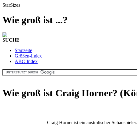
StarSizes
Wie groß ist ...?
SUCHE
Startseite
Größen-Index
ABC-Index
Wie groß ist Craig Horner? (Kö
Craig Horner ist ein australischer Schauspiele