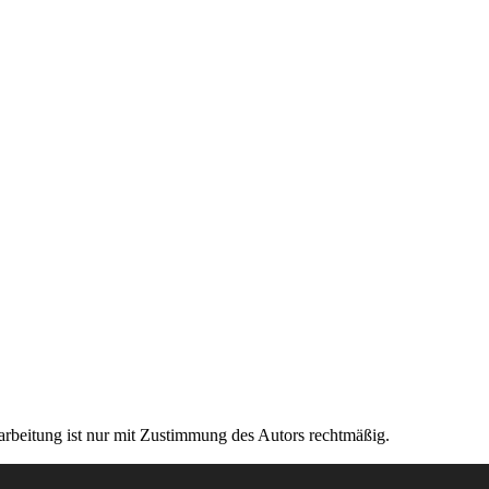
rarbeitung ist nur mit Zustimmung des Autors rechtmäßig.