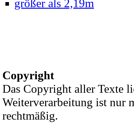
größer als 2,19m
Copyright
Das Copyright aller Texte li
Weiterverarbeitung ist nur
rechtmäßig.