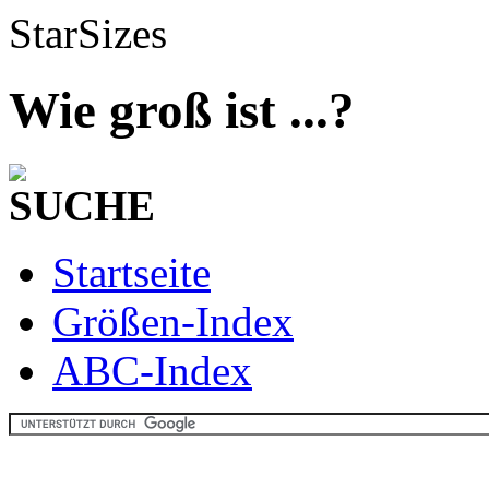
StarSizes
Wie groß ist ...?
SUCHE
Startseite
Größen-Index
ABC-Index