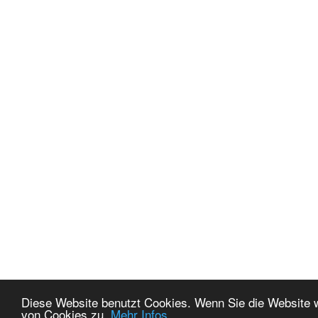
Diese Website benutzt Cookies. Wenn Sie die Website 
von Cookies zu.
Mehr Infos