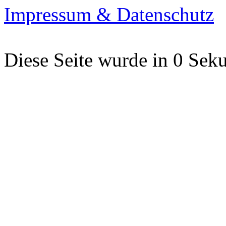
Impressum & Datenschutz
Diese Seite wurde in 0 Seku