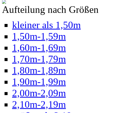
Aufteilung nach Größen
kleiner als 1,50m
1,50m-1,59m
1,60m-1,69m
1,70m-1,79m
1,80m-1,89m
1,90m-1,99m
2,00m-2,09m
2,10m-2,19m