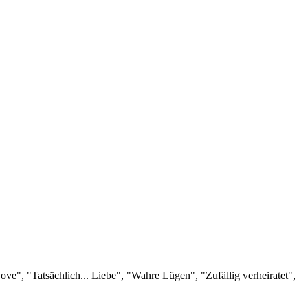
Love", "Tatsächlich... Liebe", "Wahre Lügen", "Zufällig verheiratet",