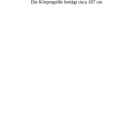
Die Körpergröße beträgt circa 187 cm