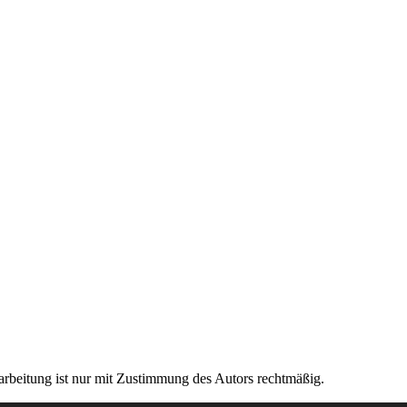
rarbeitung ist nur mit Zustimmung des Autors rechtmäßig.