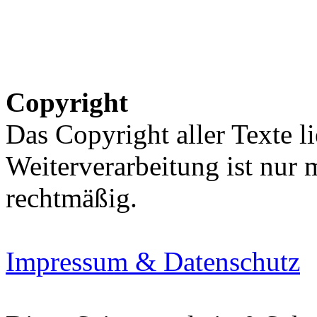
Copyright
Das Copyright aller Texte li
Weiterverarbeitung ist nur
rechtmäßig.
Impressum & Datenschutz