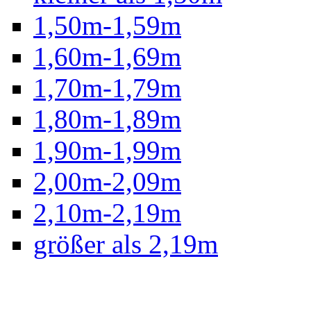
1,50m-1,59m
1,60m-1,69m
1,70m-1,79m
1,80m-1,89m
1,90m-1,99m
2,00m-2,09m
2,10m-2,19m
größer als 2,19m