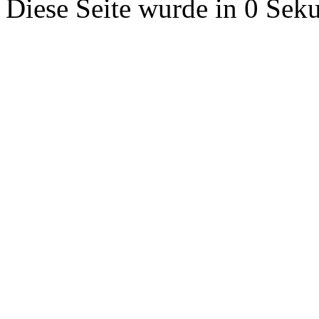
Diese Seite wurde in 0 Seku