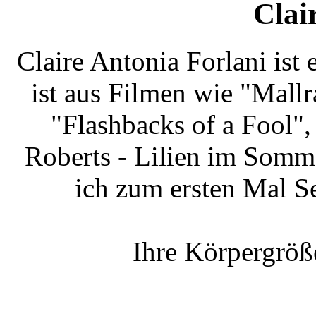
Clai
Claire Antonia Forlani ist 
ist aus Filmen wie "Mallr
"Flashbacks of a Fool"
Roberts - Lilien im Somm
ich zum ersten Mal S
Ihre Körpergröß