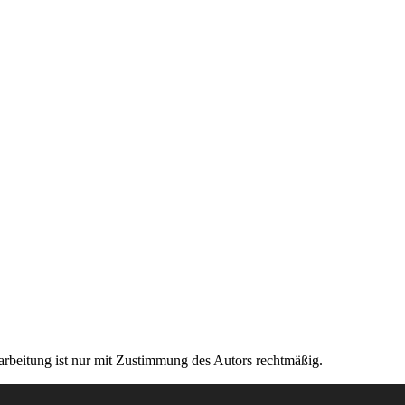
rarbeitung ist nur mit Zustimmung des Autors rechtmäßig.