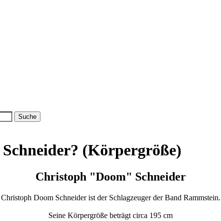
 Schneider? (Körpergröße)
Christoph "Doom" Schneider
Christoph Doom Schneider ist der Schlagzeuger der Band Rammstein.
Seine Körpergröße beträgt circa 195 cm