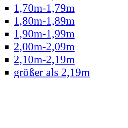
1,70m-1,79m
1,80m-1,89m
1,90m-1,99m
2,00m-2,09m
2,10m-2,19m
größer als 2,19m