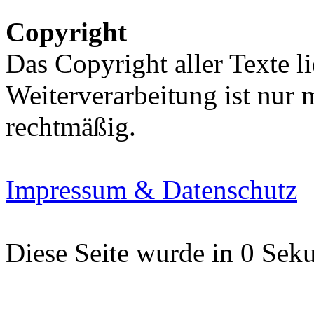
Copyright
Das Copyright aller Texte li
Weiterverarbeitung ist nur
rechtmäßig.
Impressum & Datenschutz
Diese Seite wurde in 0 Seku