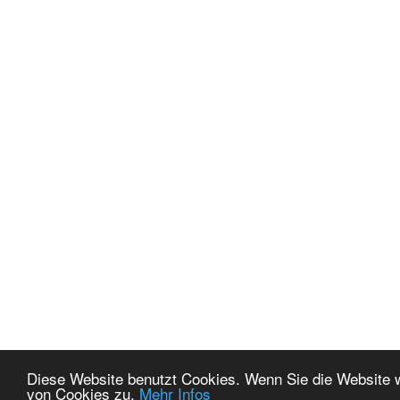
Diese Website benutzt Cookies. Wenn Sie die Website 
von Cookies zu.
Mehr Infos