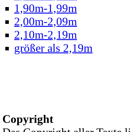
1,90m-1,99m
2,00m-2,09m
2,10m-2,19m
größer als 2,19m
Copyright