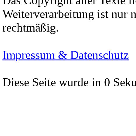
Das Copyright aller Texte li
Weiterverarbeitung ist nur
rechtmäßig.
Impressum & Datenschutz
Diese Seite wurde in 0 Seku