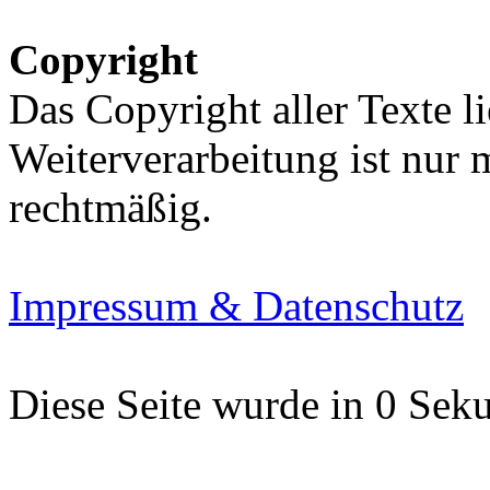
Copyright
Das Copyright aller Texte li
Weiterverarbeitung ist nur
rechtmäßig.
Impressum & Datenschutz
Diese Seite wurde in 0 Seku