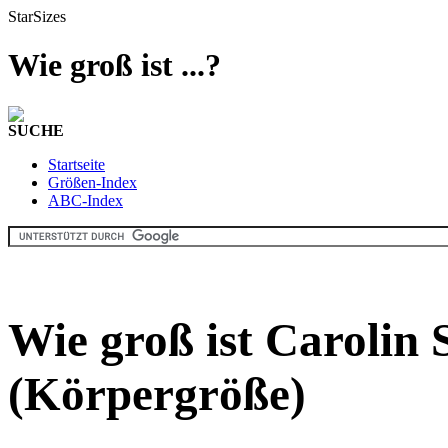
StarSizes
Wie groß ist ...?
SUCHE
Startseite
Größen-Index
ABC-Index
Wie groß ist Carolin
(Körpergröße)