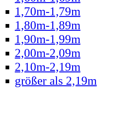
1,70m-1,79m
1,80m-1,89m
1,90m-1,99m
2,00m-2,09m
2,10m-2,19m
größer als 2,19m