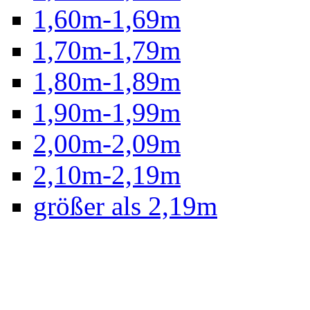
1,60m-1,69m
1,70m-1,79m
1,80m-1,89m
1,90m-1,99m
2,00m-2,09m
2,10m-2,19m
größer als 2,19m