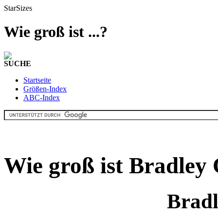
StarSizes
Wie groß ist ...?
SUCHE
Startseite
Größen-Index
ABC-Index
Wie groß ist Bradley
Bradl