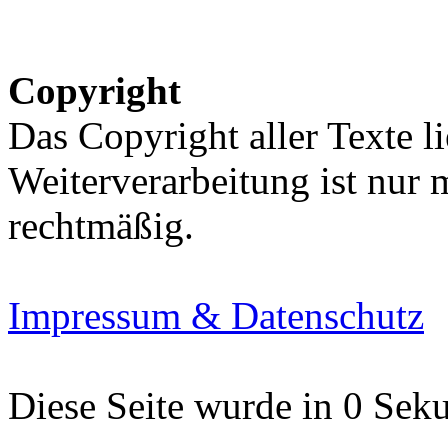
Copyright
Das Copyright aller Texte li
Weiterverarbeitung ist nur
rechtmäßig.
Impressum & Datenschutz
Diese Seite wurde in 0 Seku