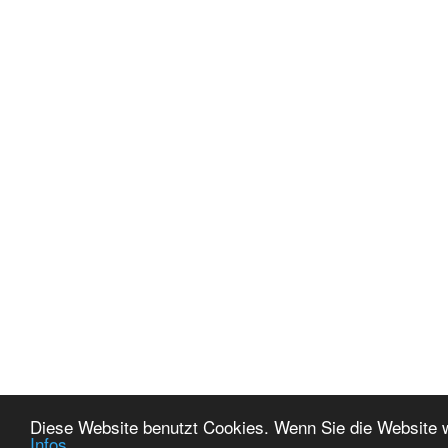
Diese Website benutzt Cookies. Wenn Sie die Website 
Infos