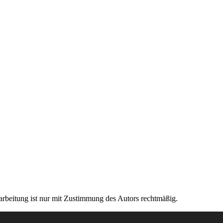
rarbeitung ist nur mit Zustimmung des Autors rechtmäßig.