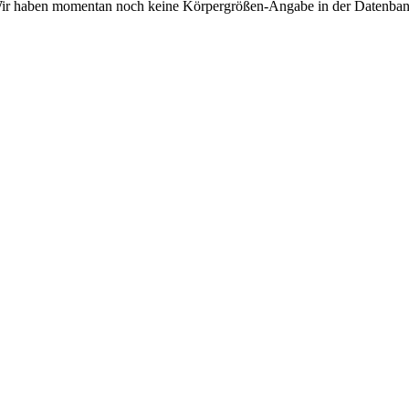
ir haben momentan noch keine Körpergrößen-Angabe in der Datenban