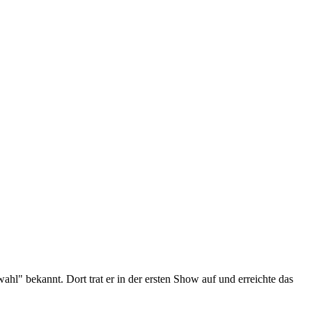
hl" bekannt. Dort trat er in der ersten Show auf und erreichte das