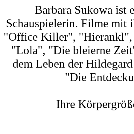
Barbara Sukowa ist 
Schauspielerin. Filme mit 
"Office Killer", "Hierankl"
"Lola", "Die bleierne Zeit
dem Leben der Hildegard
"Die Entdecku
Ihre Körpergröß