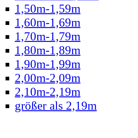
1,50m-1,59m
1,60m-1,69m
1,70m-1,79m
1,80m-1,89m
1,90m-1,99m
2,00m-2,09m
2,10m-2,19m
größer als 2,19m