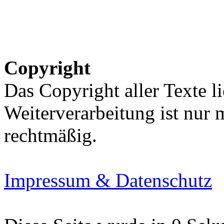
Copyright
Das Copyright aller Texte li
Weiterverarbeitung ist nur
rechtmäßig.
Impressum & Datenschutz