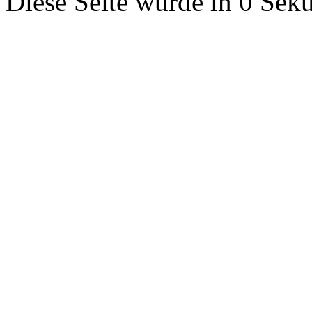
Diese Seite wurde in 0 Seku