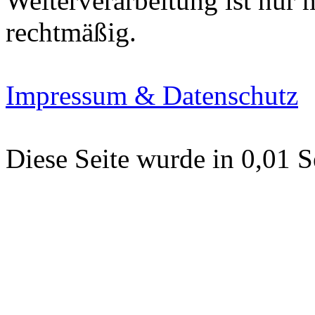
Weiterverarbeitung ist nur
rechtmäßig.
Impressum & Datenschutz
Diese Seite wurde in 0,01 S