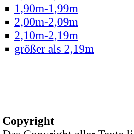
1,90m-1,99m
2,00m-2,09m
2,10m-2,19m
größer als 2,19m
Copyright