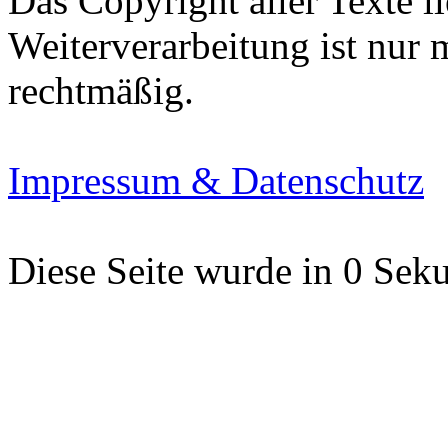
Das Copyright aller Texte li
Weiterverarbeitung ist nur
rechtmäßig.
Impressum & Datenschutz
Diese Seite wurde in 0 Seku